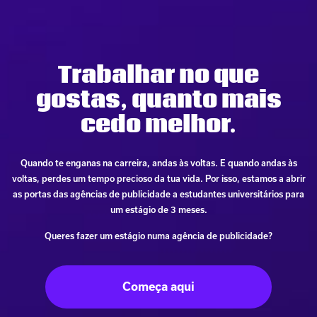
Trabalhar no que
gostas, quanto mais
cedo melhor.
Quando te enganas na carreira, andas às voltas.
E quando andas às
voltas, perdes um tempo precioso da tua vida.
Por isso, estamos a abrir
as portas das agências de publicidade a estudantes universitários para
um estágio de 3 meses.
Queres fazer um estágio numa agência de publicidade?
Começa aqui