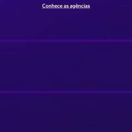
Conhece as agências